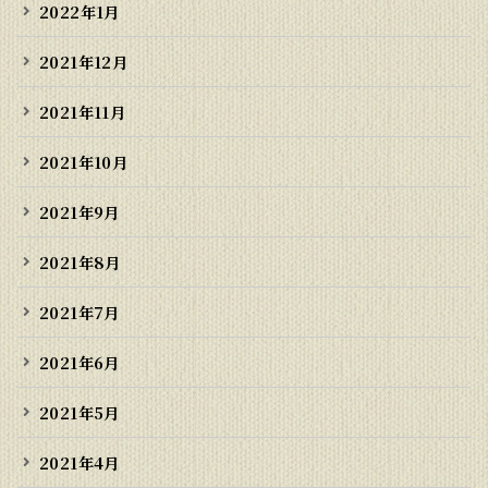
2022年1月
2021年12月
2021年11月
2021年10月
2021年9月
2021年8月
2021年7月
2021年6月
2021年5月
2021年4月