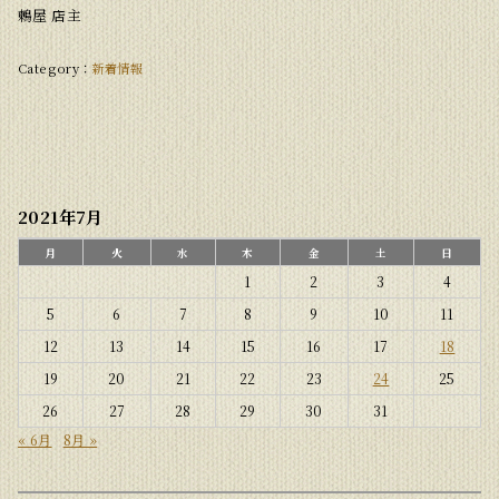
鶫屋 店主
新着情報
2021年7月
月
火
水
木
金
土
日
1
2
3
4
5
6
7
8
9
10
11
12
13
14
15
16
17
18
19
20
21
22
23
24
25
26
27
28
29
30
31
« 6月
8月 »