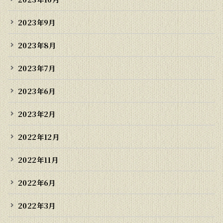
2023年9月
2023年8月
2023年7月
2023年6月
2023年2月
2022年12月
2022年11月
2022年6月
2022年3月