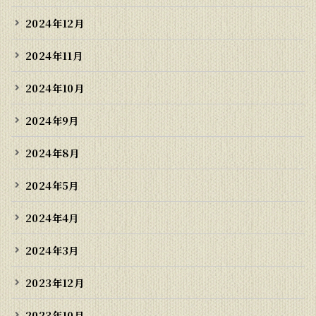
2024年12月
2024年11月
2024年10月
2024年9月
2024年8月
2024年5月
2024年4月
2024年3月
2023年12月
2023年10月