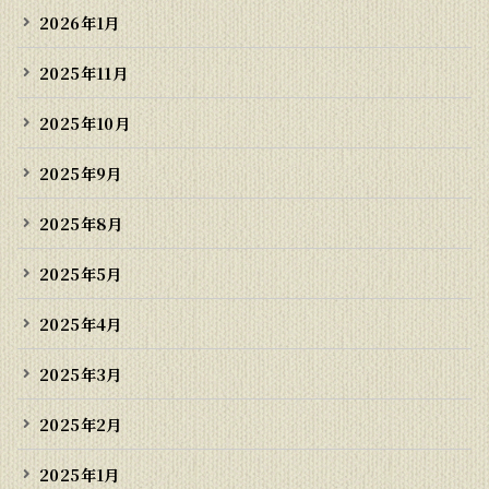
2026年1月
2025年11月
2025年10月
2025年9月
2025年8月
2025年5月
2025年4月
2025年3月
2025年2月
2025年1月