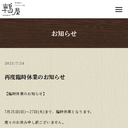
お知らせ
2021
7/24
再度臨時休業のお知らせ
【臨時休業のお知らせ】
7月25日(日)〜27日(火)まで、臨時休業となります。
度々のお休み申し訳ございません。