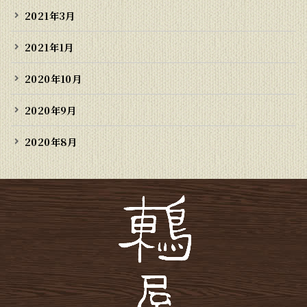
2021年3月
2021年1月
2020年10月
2020年9月
2020年8月