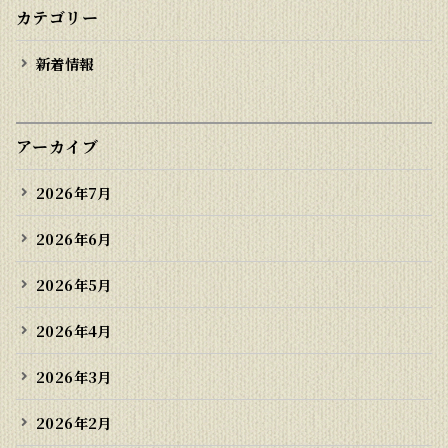
カテゴリー
新着情報
アーカイブ
2026年7月
2026年6月
2026年5月
2026年4月
2026年3月
2026年2月