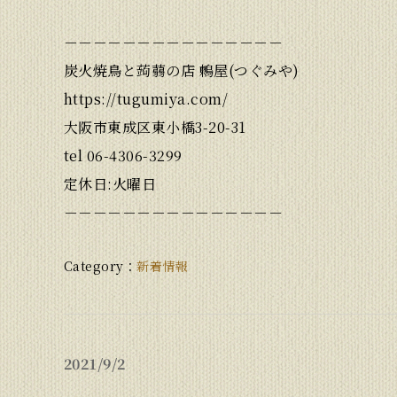
－－－－－－－－－－－－－－－
炭火焼鳥と蒟蒻の店 鶫屋(つぐみや)
https://tugumiya.com/
大阪市東成区東小橋3-20-31
tel 06-4306-3299
定休日:火曜日
－－－－－－－－－－－－－－－
新着情報
2021
9/2