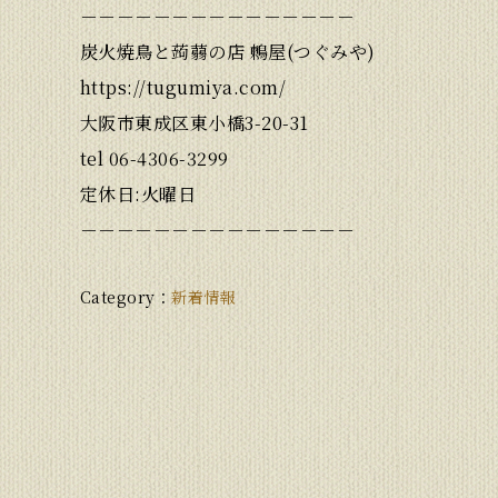
－－－－－－－－－－－－－－－
炭火焼鳥と蒟蒻の店 鶫屋(つぐみや)
https://tugumiya.com/
大阪市東成区東小橋3-20-31
tel 06-4306-3299
定休日:火曜日
－－－－－－－－－－－－－－－
新着情報