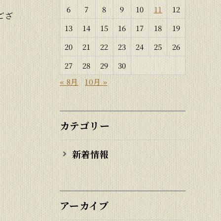
6
7
8
9
10
11
12
ござ
13
14
15
16
17
18
19
20
21
22
23
24
25
26
27
28
29
30
« 8月
10月 »
カテゴリー
新着情報
アーカイブ