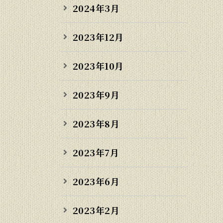
2024年3月
2023年12月
2023年10月
2023年9月
2023年8月
2023年7月
2023年6月
2023年2月