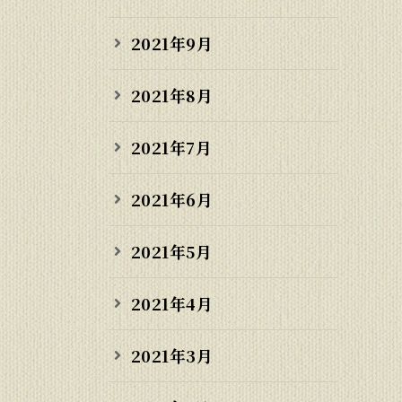
2021年9月
2021年8月
2021年7月
2021年6月
2021年5月
2021年4月
2021年3月