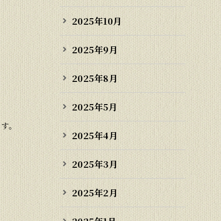
2025年10月
2025年9月
2025年8月
2025年5月
ます。
2025年4月
2025年3月
2025年2月
2025年1月