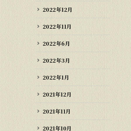
2022年12月
2022年11月
2022年6月
2022年3月
2022年1月
2021年12月
2021年11月
2021年10月