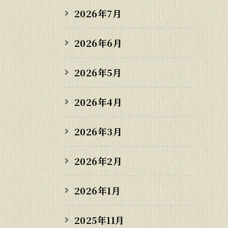
2026年7月
2026年6月
2026年5月
2026年4月
2026年3月
2026年2月
2026年1月
2025年11月