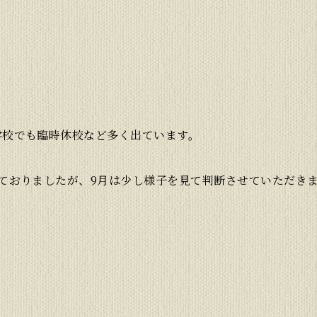
学校でも臨時休校など多く出ています。
ておりましたが、9月は少し様子を見て判断させていただき