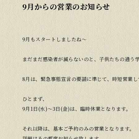
9月からの営業のお知らせ
9月もスタートしましたね〜
まだまだ感染者が減らないのと、子供たちの通う
8月は、緊急事態宣言の要請に準じて、時短営業し
ひとまず、
9月1日(水)〜3日(金)は、臨時休業となります。
それ以降は、基本ご予約のみの営業となります。
詳細はその都度お知らせ致します。