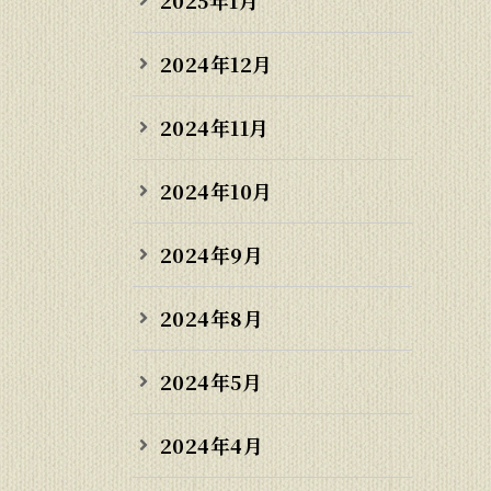
2024年12月
2024年11月
2024年10月
2024年9月
2024年8月
2024年5月
2024年4月