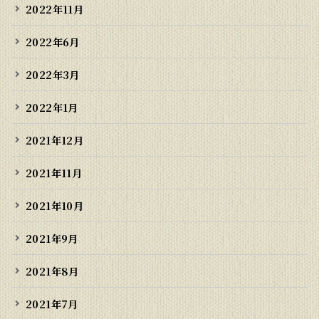
2022年11月
2022年6月
2022年3月
2022年1月
2021年12月
2021年11月
2021年10月
2021年9月
2021年8月
2021年7月