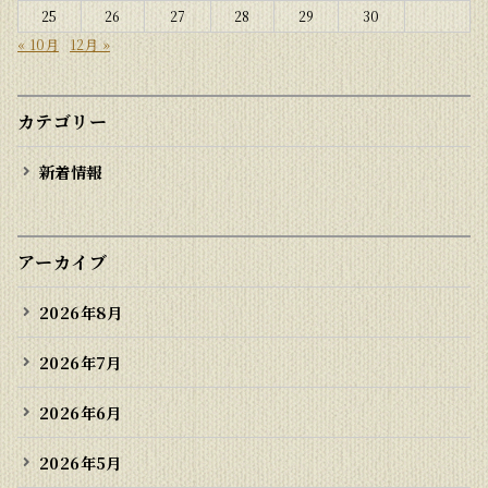
25
26
27
28
29
30
« 10月
12月 »
カテゴリー
新着情報
アーカイブ
2026年8月
2026年7月
2026年6月
2026年5月