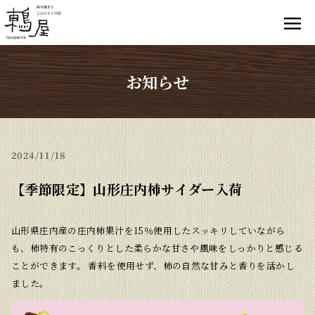
お知らせ
2024
11/18
【季節限定】山形庄内柿サイダー入荷
山形県庄内産の庄内柿果汁を15％使用したスッキリしていながら
も、柿特有のこっくりとした柔らかな甘さや風味をしっかりと感じる
ことができます。 香料を使用せず、柿の自然な甘みと香りを活かし
ました。