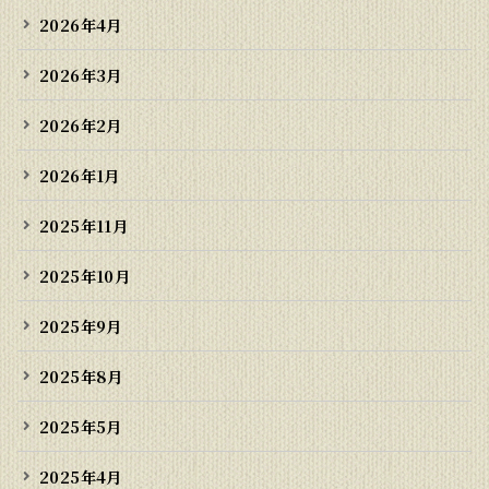
2026年4月
2026年3月
2026年2月
2026年1月
2025年11月
2025年10月
2025年9月
2025年8月
2025年5月
2025年4月