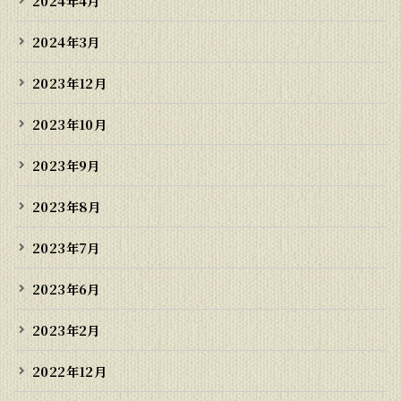
2024年4月
2024年3月
2023年12月
2023年10月
2023年9月
2023年8月
2023年7月
2023年6月
2023年2月
2022年12月