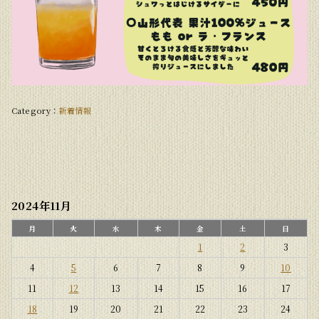
新着情報
2024年11月
月
火
水
木
金
土
日
1
2
3
4
5
6
7
8
9
10
11
12
13
14
15
16
17
18
19
20
21
22
23
24