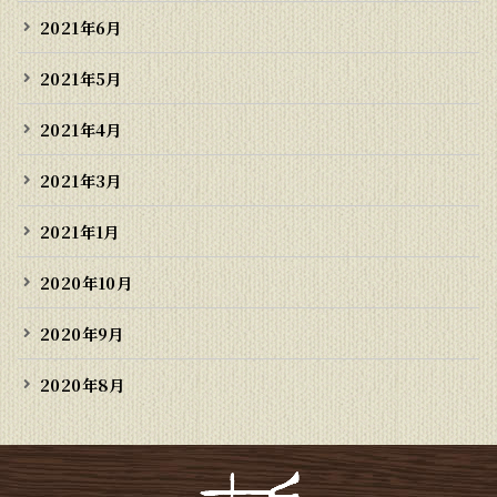
2021年6月
2021年5月
2021年4月
2021年3月
2021年1月
2020年10月
2020年9月
2020年8月