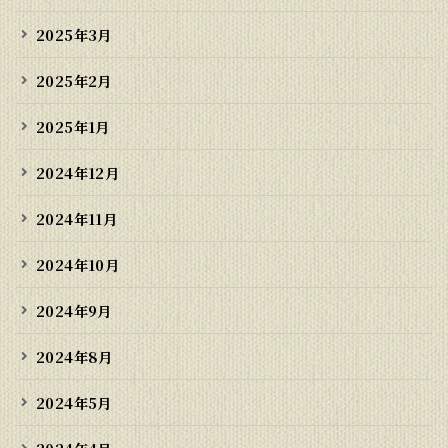
2025年3月
2025年2月
2025年1月
2024年12月
2024年11月
2024年10月
2024年9月
2024年8月
2024年5月